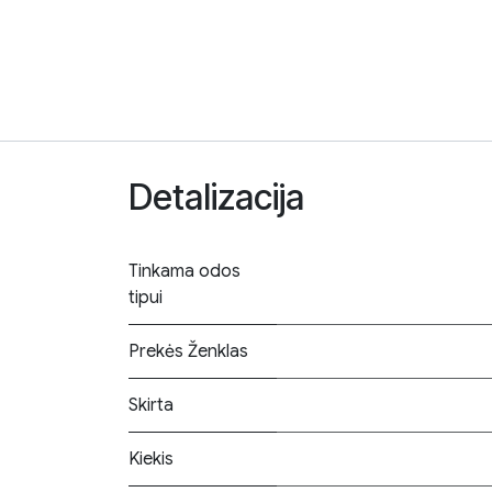
Detalizacija
Tinkama odos
tipui
Prekės Ženklas
Skirta
Kiekis